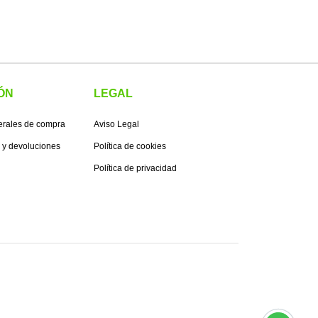
ÓN
LEGAL
erales de compra
Aviso Legal
s y devoluciones
Política de cookies
Política de privacidad