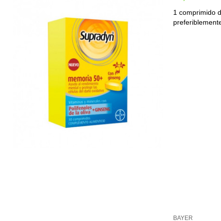
1 comprimido 
BAYER