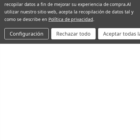
recopilar datos a fin de mejorar su experiencia de compra.
Al
utilizar nuestro sitio web, acepta la recopilación de datos tal y
como se describe en
Política de privacidad
.
Configuración
Rechazar todo
Aceptar todas l