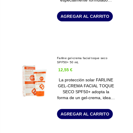
AGREGAR AL CARRITO
Farline gel-crema facial toque seco
SPF50+ 50 mL
12,55 €
La protección solar FARLINE
GEL-CREMA FACIAL TOQUE
SECO SPF50+ adopta la
forma de un gel-crema, idea…
AGREGAR AL CARRITO