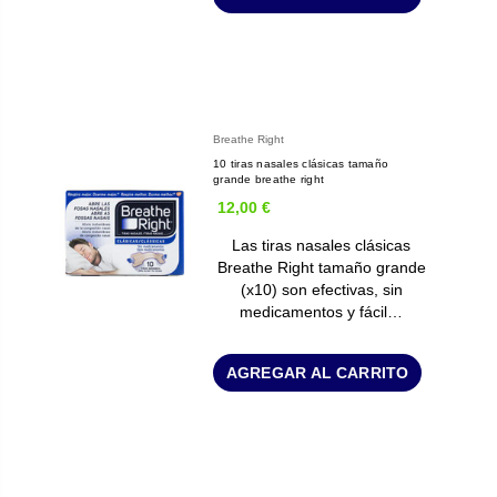
Breathe Right
10 tiras nasales clásicas tamaño
grande breathe right
12,00 €
Las tiras nasales clásicas
Breathe Right tamaño grande
(x10) son efectivas, sin
medicamentos y fácil…
AGREGAR AL CARRITO