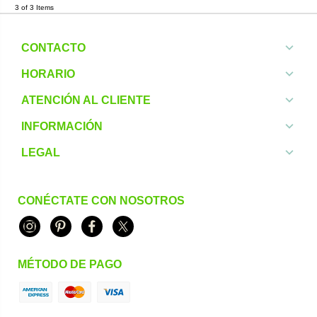
3 of 3 Items
CONTACTO
HORARIO
ATENCIÓN AL CLIENTE
INFORMACIÓN
LEGAL
CONÉCTATE CON NOSOTROS
Instagram
Pinterest
Facebook
Twitter
MÉTODO DE PAGO