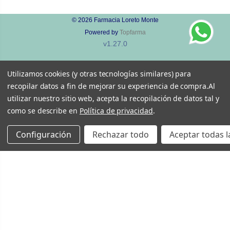
© 2026
Farmacia Loreto Monte
Powered by
Topfarma
v1.27.0
Utilizamos cookies (y otras tecnologías similares) para
recopilar datos a fin de mejorar su experiencia de compra.
Al
utilizar nuestro sitio web, acepta la recopilación de datos tal y
como se describe en
Política de privacidad
.
Configuración
Rechazar todo
Aceptar todas l